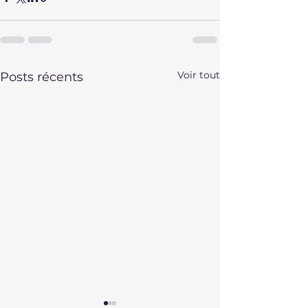
Voir tout
Posts récents