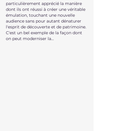
particulièrement apprécié la manière 
dont ils ont réussi à créer une véritable 
émulation, touchant une nouvelle 
audience sans pour autant dénaturer 
l'esprit de découverte et de patrimoine. 
C'est un bel exemple de la façon dont 
on peut moderniser la…