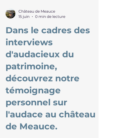
Château de Meauce
15 juin
0 min de lecture
Dans le cadres des
interviews
d'audacieux du
patrimoine,
découvrez notre
témoignage
personnel sur
l'audace au château