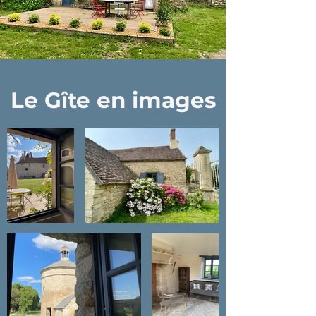
Le Gîte en images