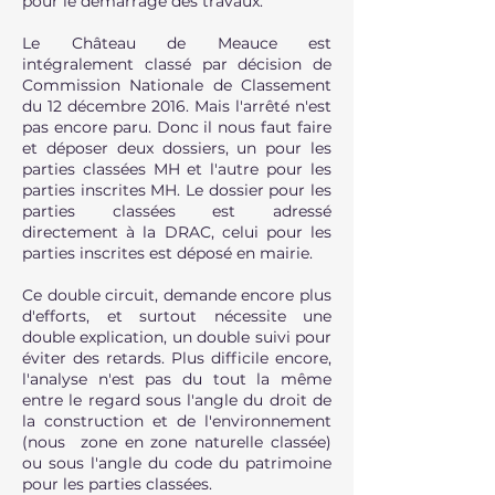
pour le démarrage des travaux.
Le Château de Meauce est
intégralement classé par décision de
Commission Nationale de Classement
du 12 décembre 2016. Mais l'arrêté n'est
pas encore paru. Donc il nous faut faire
et déposer deux dossiers, un pour les
parties classées MH et l'autre pour les
parties inscrites MH. Le dossier pour les
parties classées est adressé
directement à la DRAC, celui pour les
parties inscrites est déposé en mairie.
Ce double circuit, demande encore plus
d'efforts, et surtout nécessite une
double explication, un double suivi pour
éviter des retards. Plus difficile encore,
l'analyse n'est pas du tout la même
entre le regard sous l'angle du droit de
la construction et de l'environnement
(nous zone en zone naturelle classée)
ou sous l'angle du code du patrimoine
pour les parties classées.