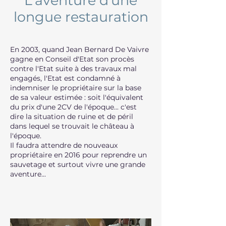
L'aventure d'une
longue restauration
En 2003, quand Jean Bernard De Vaivre
gagne en Conseil d'Etat son procès
contre l'Etat suite à des travaux mal
engagés, l'Etat est condamné à
indemniser le propriétaire sur la base
de sa valeur estimée : soit l'équivalent
du prix d'une 2CV de l'époque... c'est
dire la situation de ruine et de péril
dans lequel se trouvait le château à
l'époque.
Il faudra attendre de nouveaux
propriétaire en 2016 pour reprendre un
sauvetage et surtout vivre une grande
aventure...