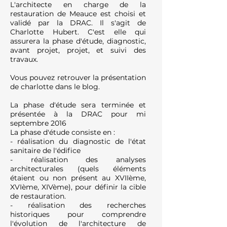
L'architecte en charge de la
restauration de Meauce est choisi et
validé par la DRAC. Il s'agit de
Charlotte Hubert. C'est elle qui
assurera la phase d'étude, diagnostic,
avant projet, projet, et suivi des
travaux.
Vous pouvez retrouver la présentation
de charlotte dans le blog.
La phase d'étude sera terminée et
présentée à la DRAC pour mi
septembre 2016
La phase d'étude consiste en :
- réalisation du diagnostic de l'état
sanitaire de l'édifice
- réalisation des analyses
architecturales (quels éléments
étaient ou non présent au XVIIème,
XVIème, XIVème), pour définir la cible
de restauration.
- réalisation des recherches
historiques pour comprendre
l'évolution de l'architecture de