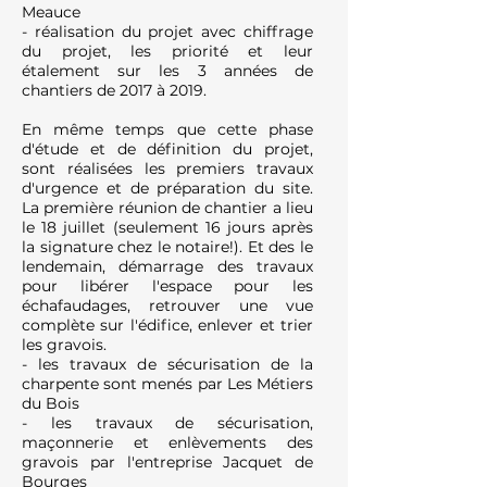
Meauce
- réalisation du projet avec chiffrage
du projet, les priorité et leur
étalement sur les 3 années de
chantiers de 2017 à 2019.
En même temps que cette phase
d'étude et de définition du projet,
sont réalisées les premiers travaux
d'urgence et de préparation du site.
La première réunion de chantier a lieu
le 18 juillet (seulement 16 jours après
la signature chez le notaire!). Et des le
lendemain, démarrage des travaux
pour libérer l'espace pour les
échafaudages, retrouver une vue
complète sur l'édifice, enlever et trier
les gravois.
- les travaux de sécurisation de la
charpente sont menés par Les Métiers
du Bois
- les travaux de sécurisation,
maçonnerie et enlèvements des
gravois par l'entreprise Jacquet de
Bourges