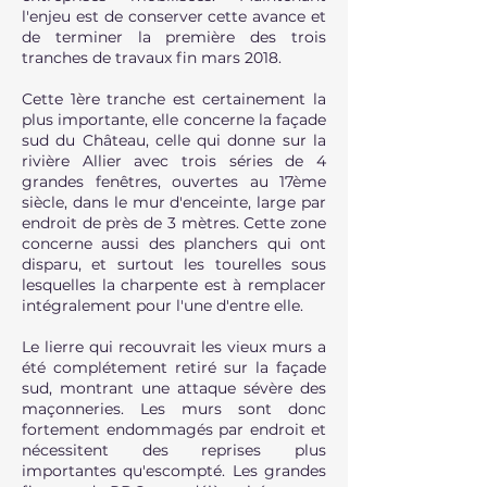
l'enjeu est de conserver cette avance et
de terminer la première des trois
tranches de travaux fin mars 2018.
Cette 1ère tranche est certainement la
plus importante, elle concerne la façade
sud du Château, celle qui donne sur la
rivière Allier avec trois séries de 4
grandes fenêtres, ouvertes au 17ème
siècle, dans le mur d'enceinte, large par
endroit de près de 3 mètres. Cette zone
concerne aussi des planchers qui ont
disparu, et surtout les tourelles sous
lesquelles la charpente est à remplacer
intégralement pour l'une d'entre elle.
Le lierre qui recouvrait les vieux murs a
été complétement retiré sur la façade
sud, montrant une attaque sévère des
maçonneries. Les murs sont donc
fortement endommagés par endroit et
nécessitent des reprises plus
importantes qu'escompté. Les grandes