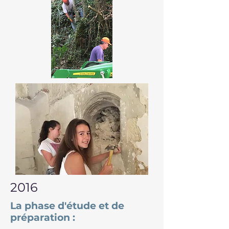
2016
La phase d'étude et de
préparation :