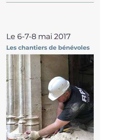
Le 6-7-8 mai 2017
Les chantiers de bénévoles