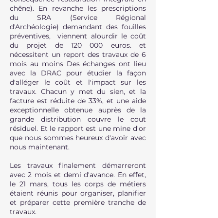
chêne). En revanche les prescriptions
du SRA (Service Régional
d'Archéologie) demandant des fouilles
préventives, viennent alourdir le coût
du projet de 120 000 euros. et
nécessitent un report des travaux de 6
mois au moins Des échanges ont lieu
avec la DRAC pour étudier la façon
d'alléger le coût et l'impact sur les
travaux. Chacun y met du sien, et la
facture est réduite de 33%, et une aide
exceptionnelle obtenue auprès de la
grande distribution couvre le cout
résiduel. Et le rapport est une mine d'or
que nous sommes heureux d'avoir avec
nous maintenant.
Les travaux finalement démarreront
avec 2 mois et demi d'avance. En effet,
le 21 mars, tous les corps de métiers
étaient réunis pour organiser, planifier
et préparer cette première tranche de
travaux.