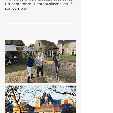
fin septembre. L'enthousiasme est à
son comble !