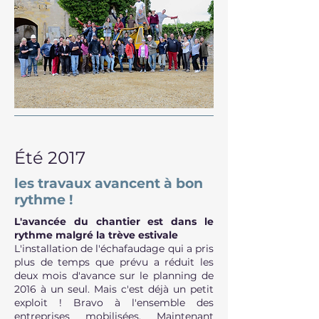
Été 2017
les travaux avancent à bon
rythme !
L'avancée du chantier est dans le
rythme malgré la trève estivale
L'installation de l'échafaudage qui a pris
plus de temps que prévu a réduit les
deux mois d'avance sur le planning de
2016 à un seul. Mais c'est déjà un petit
exploit ! Bravo à l'ensemble des
entreprises mobilisées. Maintenant