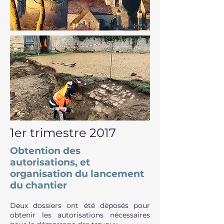
1er trimestre 2017
Obtention des
autorisations, et
organisation du lancement
du chantier
Deux dossiers ont été déposés pour
obtenir les autorisations nécessaires