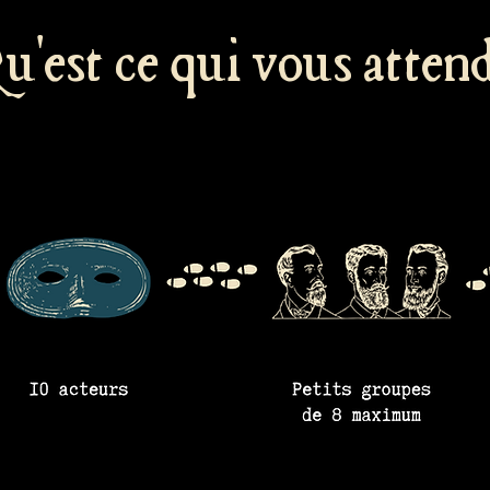
u'est ce qui vous attend