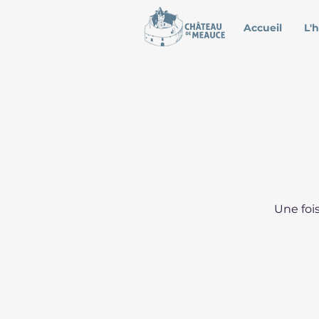
Accueil
L'h
Une fois