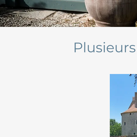
Plusieur