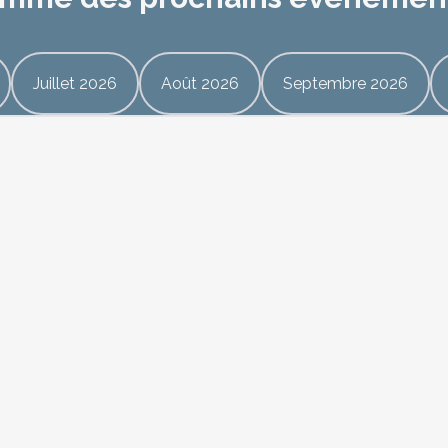
Juillet 2026
Août 2026
Septembre 2026