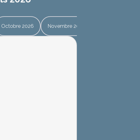
Octobre 2026
Novembre 2026