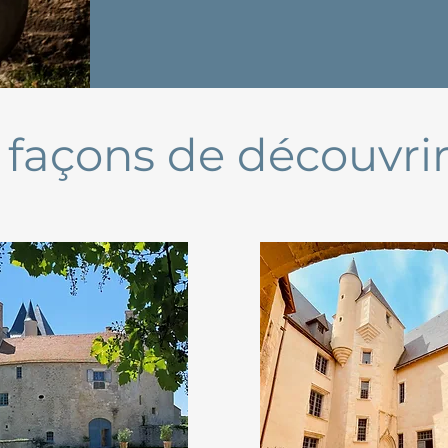
s façons de découvr