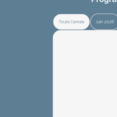
Toute l'année
Juin 2026