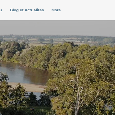
u
Blog et Actualités
More