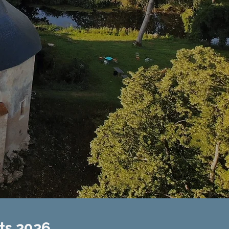
s 2026