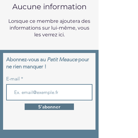
Aucune information
Lorsque ce membre ajoutera des
informations sur lui-même, vous
les verrez ici.
Abonnez-vous au
Petit Meauce
pour
ne rien manquer !
E-mail
S'abonner