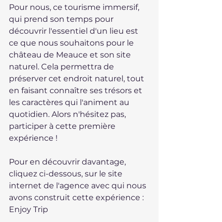
Pour nous, ce tourisme immersif, 
qui prend son temps pour 
découvrir l'essentiel d'un lieu est 
ce que nous souhaitons pour le 
château de Meauce et son site 
naturel. Cela permettra de 
préserver cet endroit naturel, tout 
en faisant connaître ses trésors et 
les caractères qui l'animent au 
quotidien. Alors n'hésitez pas, 
participer à cette première 
expérience !
Pour en découvrir davantage, 
cliquez ci-dessous, sur le site 
internet de l'agence avec qui nous 
avons construit cette expérience : 
Enjoy Trip