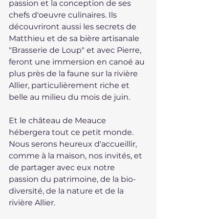
passion et la conception de ses 
chefs d'oeuvre culinaires. Ils 
découvriront aussi les secrets de 
Matthieu et de sa bière artisanale 
"Brasserie de Loup" et avec Pierre, 
feront une immersion en canoé au 
plus près de la faune sur la rivière 
Allier, particulièrement riche et 
belle au milieu du mois de juin.
Et le château de Meauce 
hébergera tout ce petit monde. 
Nous serons heureux d'accueillir, 
comme à la maison, nos invités, et 
de partager avec eux notre 
passion du patrimoine, de la bio-
diversité, de la nature et de la 
rivière Allier.