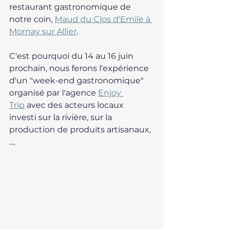
restaurant gastronomique de 
notre coin, 
Maud du Clos d'Emile à 
Mornay sur Allier
.
C'est pourquoi du 14 au 16 juin 
prochain, nous ferons l'expérience 
d'un "week-end gastronomique" 
organisé par l'agence 
Enjoy 
Trip
 avec des acteurs locaux 
investi sur la rivière, sur la 
production de produits artisanaux, 
.... 