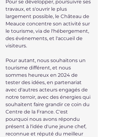
Pour se développer, poursuivre ses 
travaux, et s'ouvrir le plus 
largement possible, le Château de 
Meauce concentre son activité sur 
le tourisme, via de l'hébergement, 
des événements, et l'accueil de 
visiteurs.
Pour autant, nous souhaitons un 
tourisme différent, et nous 
sommes heureux en 2024 de 
tester des idées, en partenariat 
avec d'autres acteurs engagés de 
notre terroir, avec des énergies qui 
souhaitent faire grandir ce coin du 
Centre de la France. C'est 
pourquoi nous avons répondu 
présent à l'idée d'une jeune chef, 
reconnue et réputé du meilleur 