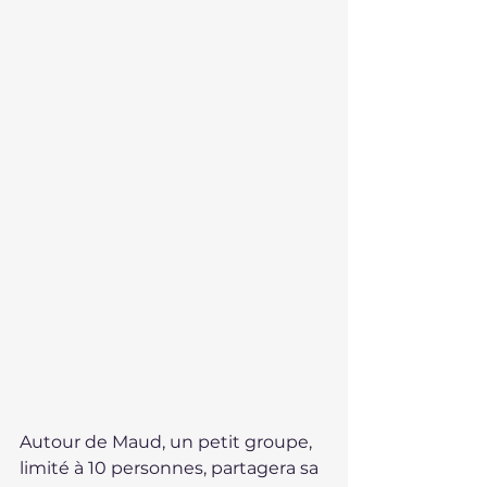
Autour de Maud, un petit groupe, 
limité à 10 personnes, partagera sa 