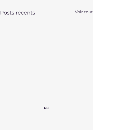
Voir tout
Posts récents