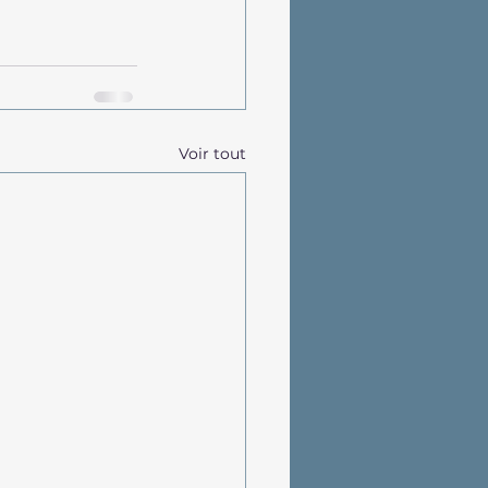
Voir tout