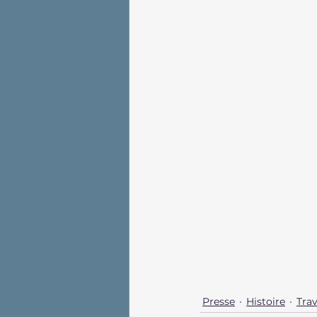
Presse
Histoire
Tra