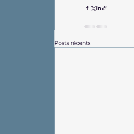
Posts récents