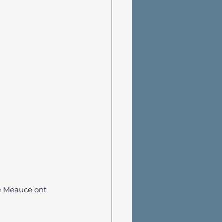
e Meauce ont 
 